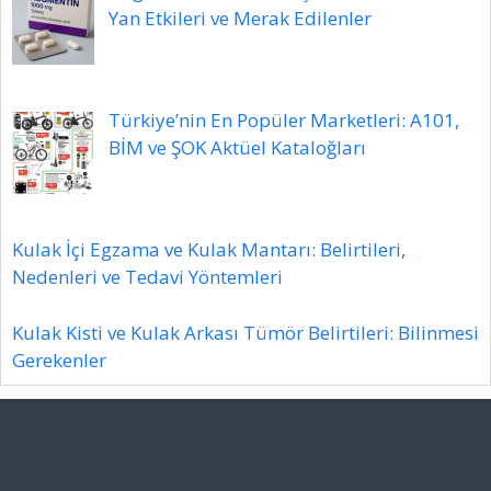
Yan Etkileri ve Merak Edilenler
Türkiye’nin En Popüler Marketleri: A101,
BİM ve ŞOK Aktüel Kataloğları
Kulak İçi Egzama ve Kulak Mantarı: Belirtileri,
Nedenleri ve Tedavi Yöntemleri
Kulak Kisti ve Kulak Arkası Tümör Belirtileri: Bilinmesi
Gerekenler