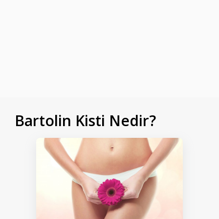
Bartolin Kisti Nedir?