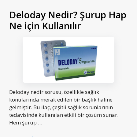
Deloday Nedir? Şurup Hap
Ne için Kullanılır
Deloday nedir sorusu, özellikle sağlık
konularında merak edilen bir başlık haline
gelmiştir. Bu ilaç, çeşitli sağlık sorunlarının
tedavisinde kullanılan etkili bir çözüm sunar.
Hem şurup …