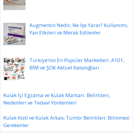
Augmentin Nedir, Ne İşe Yarar? Kullanımı,
Yan Etkileri ve Merak Edilenler
Türkiye’nin En Popüler Marketleri: A101,
BİM ve ŞOK Aktüel Kataloğları
Kulak İçi Egzama ve Kulak Mantarı: Belirtileri,
Nedenleri ve Tedavi Yöntemleri
Kulak Kisti ve Kulak Arkası Tümör Belirtileri: Bilinmesi
Gerekenler