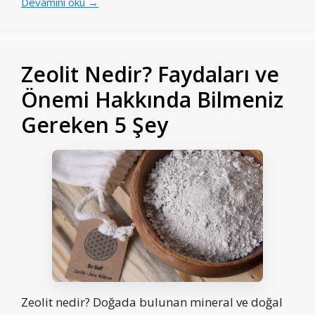
Devamını oku →
Zeolit Nedir? Faydaları ve
Önemi Hakkında Bilmeniz
Gereken 5 Şey
Zeolit nedir? Doğada bulunan mineral ve doğal