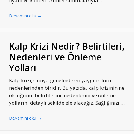
fiyatlı ve kaliteli ürünler sunmalarıyla …
Devamını oku →
Kalp Krizi Nedir? Belirtileri,
Nedenleri ve Önleme
Yolları
Kalp krizi, dünya genelinde en yaygın ölüm
nedenlerinden biridir. Bu yazıda, kalp krizinin ne
olduğunu, belirtilerini, nedenlerini ve önleme
yollarını detaylı şekilde ele alacağız. Sağlığınızı …
Devamını oku →