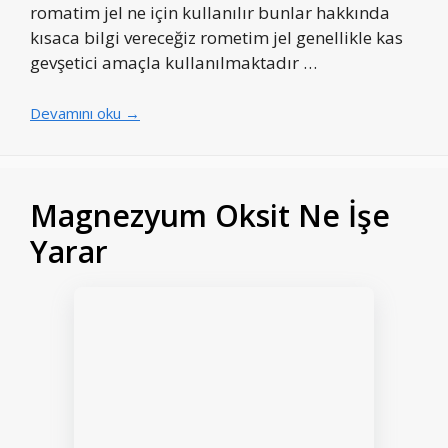
romatim jel ne için kullanılır bunlar hakkında
kısaca bilgi vereceğiz rometim jel genellikle kas
gevşetici amaçla kullanılmaktadır …
Devamını oku →
Magnezyum Oksit Ne İşe
Yarar