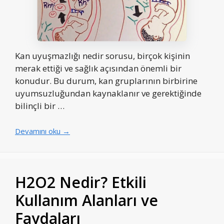
Kan uyuşmazlığı nedir sorusu, birçok kişinin
merak ettiği ve sağlık açısından önemli bir
konudur. Bu durum, kan gruplarının birbirine
uyumsuzluğundan kaynaklanır ve gerektiğinde
bilinçli bir …
Devamını oku →
H2O2 Nedir? Etkili
Kullanım Alanları ve
Faydaları