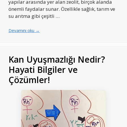
yapılar arasında yer alan zeolit, birçok alanda
önemli faydalar sunar. Özellikle sağlık, tarım ve
su arıtma gibi çeşitli …
Devamını oku →
Kan Uyuşmazlığı Nedir?
Hayati Bilgiler ve
Çözümler!