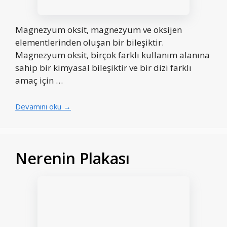
Magnezyum oksit, magnezyum ve oksijen
elementlerinden oluşan bir bileşiktir.
Magnezyum oksit, birçok farklı kullanım alanına
sahip bir kimyasal bileşiktir ve bir dizi farklı
amaç için …
Devamını oku →
Nerenin Plakası