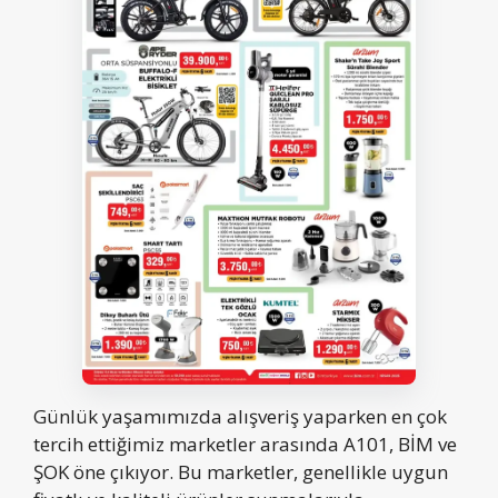
Günlük yaşamımızda alışveriş yaparken en çok
tercih ettiğimiz marketler arasında A101, BİM ve
ŞOK öne çıkıyor. Bu marketler, genellikle uygun