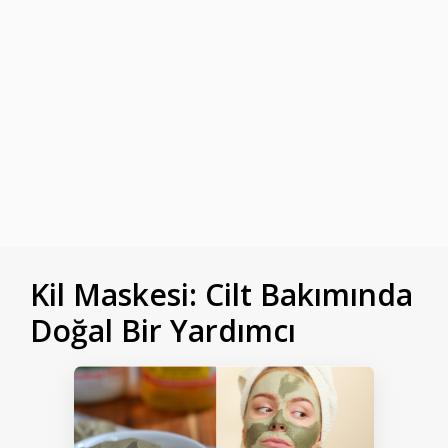
Kil Maskesi: Cilt Bakımında
Doğal Bir Yardımcı