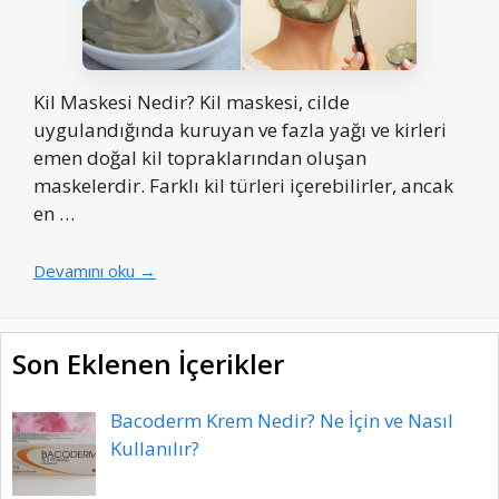
Kil Maskesi Nedir? Kil maskesi, cilde
uygulandığında kuruyan ve fazla yağı ve kirleri
emen doğal kil topraklarından oluşan
maskelerdir. Farklı kil türleri içerebilirler, ancak
en …
Devamını oku →
Son Eklenen İçerikler
Bacoderm Krem Nedir? Ne İçin ve Nasıl
Kullanılır?